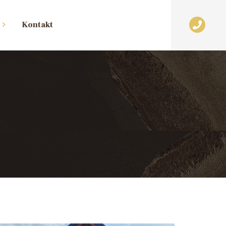
Kontakt