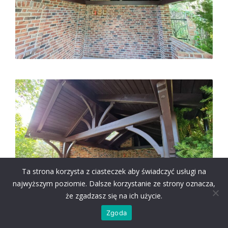
Ta strona korzysta z ciasteczek aby świadczyć usługi na
najwyższym poziomie. Dalsze korzystanie ze strony oznacza,
że zgadzasz się na ich użycie.
Zgoda